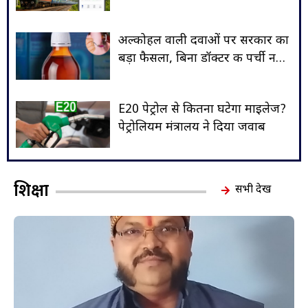
या नहीं
अल्कोहल वाली दवाओं पर सरकार का
बड़ा फैसला, बिना डॉक्टर की पर्ची नहीं
मिलेगी दवा
E20 पेट्रोल से कितना घटेगा माइलेज?
पेट्रोलियम मंत्रालय ने दिया जवाब
शिक्षा
सभी देखें