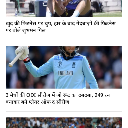
खुद की फिटनेस पर चुप, हार के बाद गेंदबाज़ों की फिटनेस
पर बोले शुभमन गिल
3 मैचों की ODI सीरीज में जो रूट का दबदबा, 249 रन
बनाकर बने प्लेयर ऑफ द सीरीज