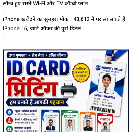
लॉन्च हुए सस्ते Wi-Fi और TV कॉम्बो प्लान
iPhone खरीदने का सुनहरा मौका! ₹40,612 में घर ला सकते हैं
iPhone 16, जानें ऑफर की पूरी डिटेल