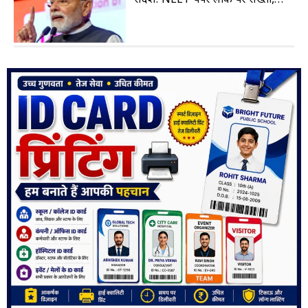
संदेश: NEET पेपर लीक पर सख्ती,
FTA से किसानों को नुकसान नहीं होगा