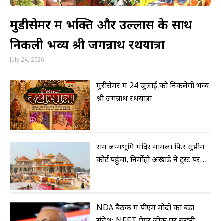
मुडीसेमर में भक्ति और उल्लास के साथ
निकली भव्य श्री जगन्नाथ रथयात्रा
July 24, 2026
मुरीसेमर में 24 जुलाई को निकलेगी भव्य
श्री जगन्नाथ रथयात्रा
राम जन्मभूमि मंदिर मामला फिर सुप्रीम
कोर्ट पहुंचा, निर्मोही अखाड़े ने ट्रस्ट पर
उठाए सवाल
NDA बैठक में पीएम मोदी का बड़ा