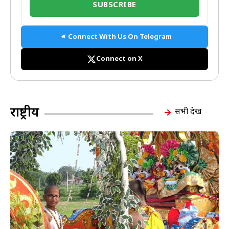
SUBSCRIBE
Connect With Us On Telegram
Connect on X
राष्ट्रीय
सभी देखें