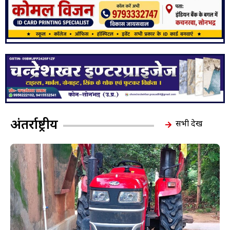
अंतर्राष्ट्रीय
सभी देखें