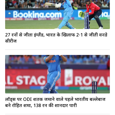
27 रनों से जीता इंग्लैंड, भारत के खिलाफ 2-1 से जीती वनडे
सीरीज
लॉर्ड्स पर ODI शतक जमाने वाले पहले भारतीय बल्लेबाज
बने रोहित शर्मा, 138 रन की शानदार पारी