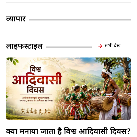
व्यापार
लाइफस्टाइल
सभी देखें
क्यों मनाया जाता है विश्व आदिवासी दिवस?