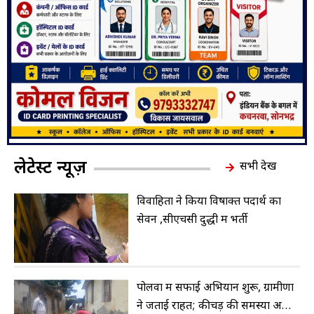
लेटेस्ट न्यूज़
सभी देखें
विवाहिता ने किया विषाक्त पदार्थ का
सेवन ,सीएचसी दुद्धी में भर्ती
पोलवा में सफाई अभियान शुरू, ग्रामीणों
ने जताई राहत; कीचड़ की समस्या अभी