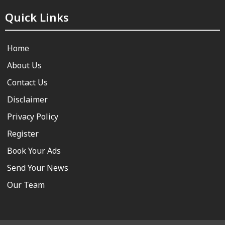
Quick Links
Home
About Us
Contact Us
Disclaimer
Privacy Policy
Register
Book Your Ads
Send Your News
Our Team