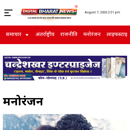
August 7, 2026 2:51 pm
समाचार
अंतर्राष्ट्रीय
राजनीति
मनोरंजन
लाइफस्टाइ
मनोरंजन