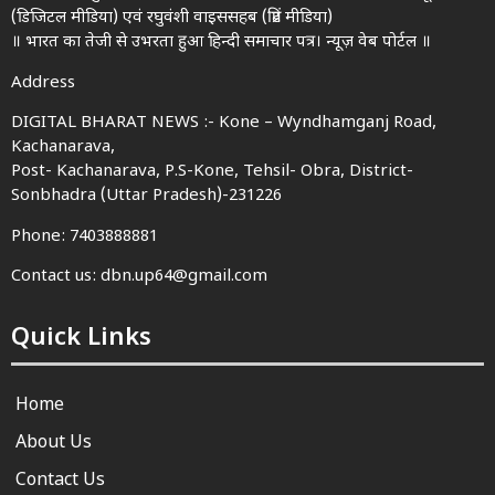
(डिजिटल मीडिया) एवं रघुवंशी वाइससहब (प्रिंट मीडिया)
॥ भारत का तेजी से उभरता हुआ हिन्दी समाचार पत्र। न्यूज़ वेब पोर्टल ॥
Address
DIGITAL BHARAT NEWS :- Kone – Wyndhamganj Road,
Kachanarava,
Post- Kachanarava, P.S-Kone, Tehsil- Obra, District-
Sonbhadra (Uttar Pradesh)-231226
Phone: 7403888881
Contact us: dbn.up64@gmail.com
Quick Links
Home
About Us
Contact Us