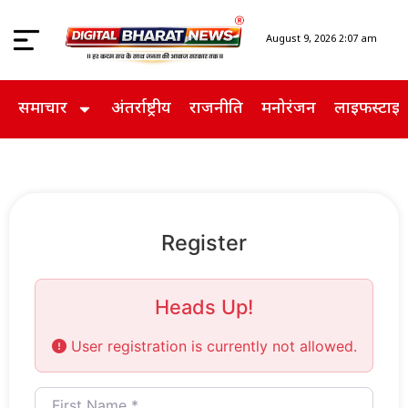
August 9, 2026 2:07 am
समाचार
अंतर्राष्ट्रीय
राजनीति
मनोरंजन
लाइफस्टाइ
Register
Heads Up!
User registration is currently not allowed.
First Name
*