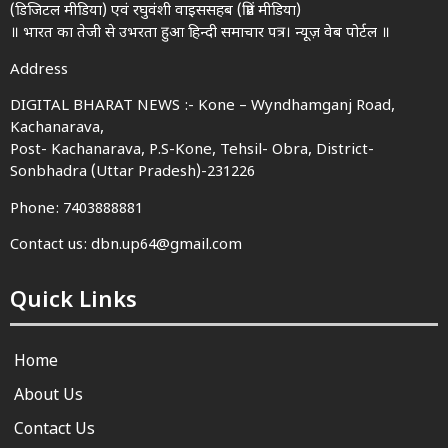
(डिजिटल मीडिया) एवं रघुवंशी वाइससहब (प्रिंट मीडिया)
॥ भारत का तेजी से उभरता हुआ हिन्दी समाचार पत्र। न्यूज़ वेब पोर्टल ॥
Address
DIGITAL BHARAT NEWS :- Kone – Wyndhamganj Road,
Kachanarava,
Post- Kachanarava, P.S-Kone, Tehsil- Obra, District-
Sonbhadra (Uttar Pradesh)-231226
Phone: 7403888881
Contact us: dbn.up64@gmail.com
Quick Links
Home
About Us
Contact Us