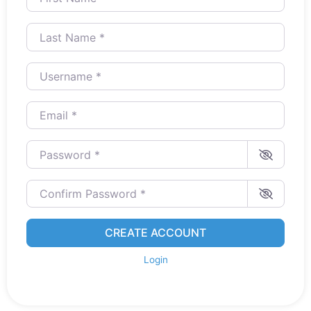
Last Name
*
Username
*
Email
*
Password
*
Confirm Password
*
CREATE ACCOUNT
Login