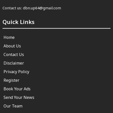
Contact us: dbn.up64@gmail.com
Quick Links
Home
About Us
Contact Us
Disclaimer
Privacy Policy
Register
Book Your Ads
Send Your News
Our Team