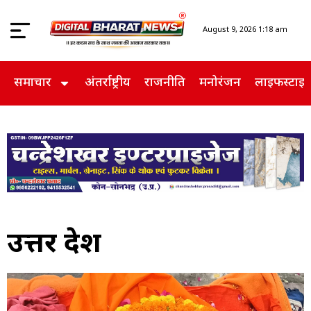
August 9, 2026 1:18 am
समाचार
अंतर्राष्ट्रीय
राजनीति
मनोरंजन
लाइफस्टाइ
उत्तर प्रदेश