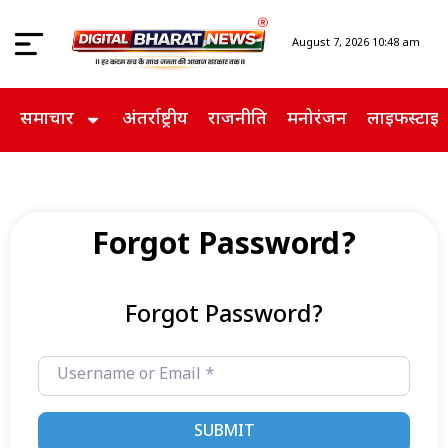
August 7, 2026 10:48 am
समाचार
अंतर्राष्ट्रीय
राजनीति
मनोरंजन
लाइफस्टाइ
Forgot Password?
Forgot Password?
Username or Email
*
SUBMIT