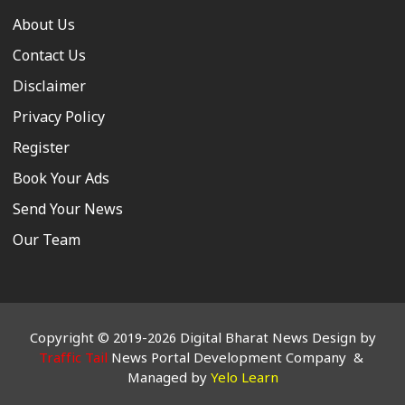
About Us
Contact Us
Disclaimer
Privacy Policy
Register
Book Your Ads
Send Your News
Our Team
Copyright © 2019-2026 Digital Bharat News Design by
Traffic Tail
News Portal Development Company &
Managed by
Yelo Learn