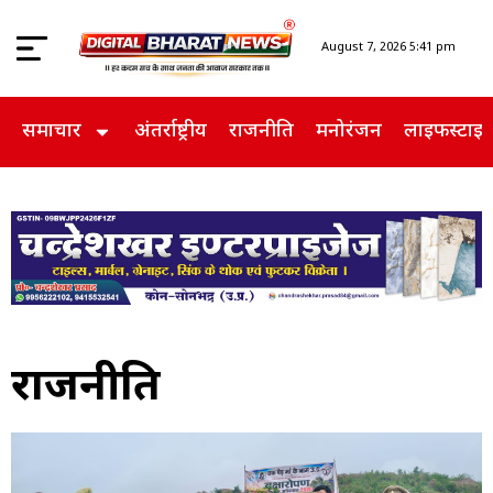
August 7, 2026 5:41 pm
समाचार
अंतर्राष्ट्रीय
राजनीति
मनोरंजन
लाइफस्टाइ
राजनीति