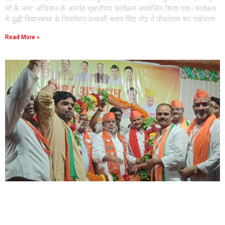
माँ के नाम’ अभियान के अंतर्गत वृक्षारोपण कार्यक्रम आयोजित किया गया। कार्यक्रम
में दुद्धी विधानसभा के निवर्तमान प्रत्याशी श्रवण सिंह गोंड़ ने पौधरोपण कर पर्यावरण
Read More »