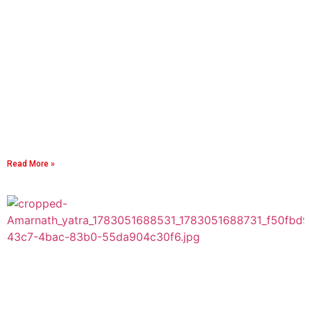
Read More »