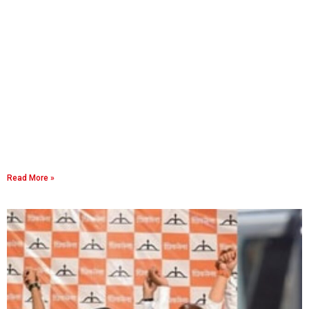
Read More »