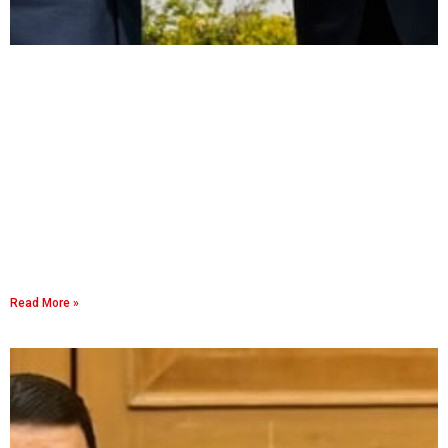
Read More »