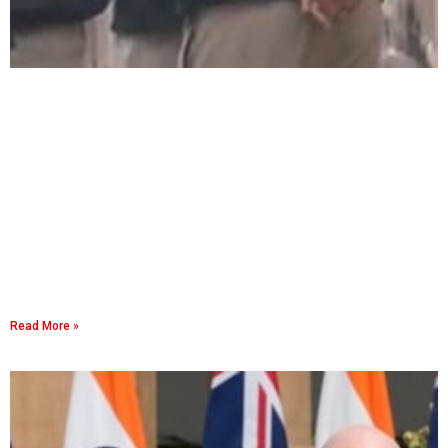
Read More »