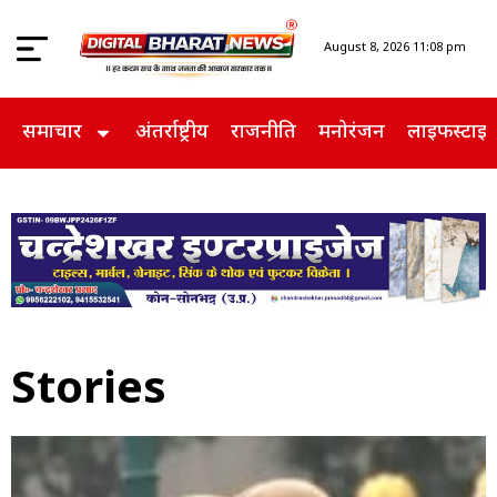
August 8, 2026 11:08 pm
समाचार
अंतर्राष्ट्रीय
राजनीति
मनोरंजन
लाइफस्टाइ
Stories