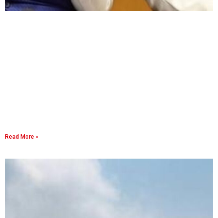
Read More »